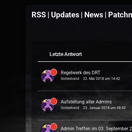
RSS | Updates | News | Patch
Letzte Antwort
Regelwerk des DRT
Gotteshand
22. Mai 2018 um 14:42
Aufstellung aller Admins
Gotteshand
23. Januar 2018 um 08:42
Admin Treffen im 03. September 