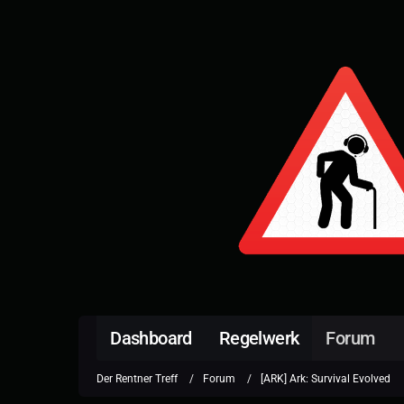
Dashboard
Regelwerk
Forum
Der Rentner Treff
Forum
[ARK] Ark: Survival Evolved