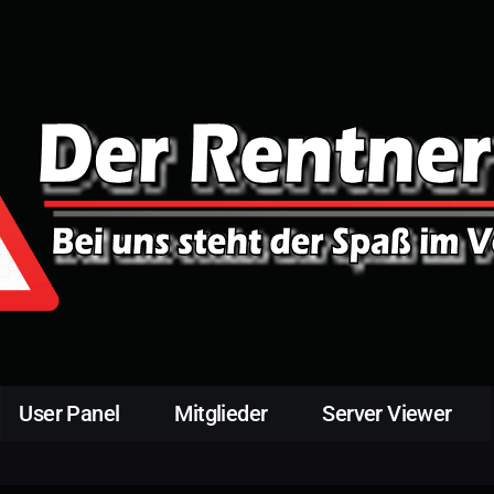
User Panel
Mitglieder
Server Viewer