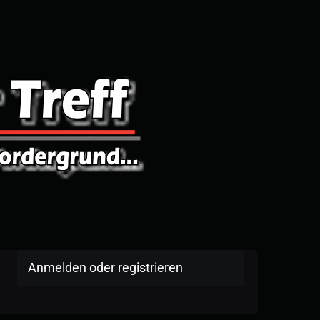
Anmelden oder registrieren