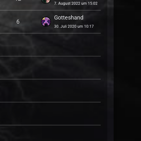
7. August 2022 um 15:02
Gotteshand
6
30. Juli 2020 um 10:17