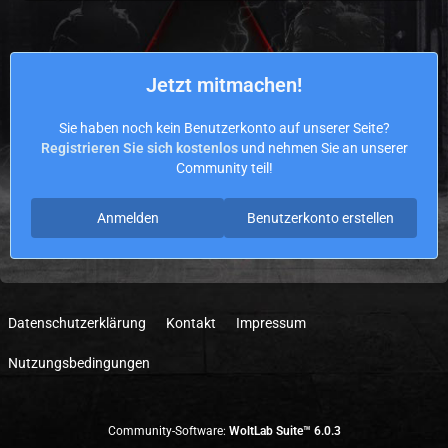
Jetzt mitmachen!
Sie haben noch kein Benutzerkonto auf unserer Seite?
Registrieren Sie sich kostenlos
und nehmen Sie an unserer
Community teil!
Anmelden
Benutzerkonto erstellen
Datenschutzerklärung
Kontakt
Impressum
Nutzungsbedingungen
Community-Software:
WoltLab Suite™ 6.0.3