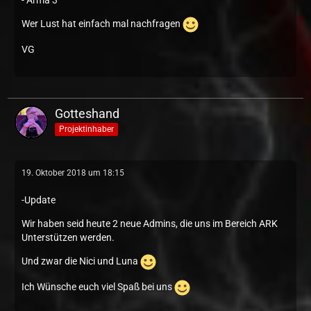
- Arma 3
Wer Lust hat einfach mal nachfragen
VG
Gotteshand
Projektinhaber
19. Oktober 2018 um 18:15
-Update
Wir haben seid heute 2 neue Admins, die uns im Bereich ARK
Unterstützen werden.
Und zwar die Nici und Luna
Ich Wünsche euch viel Spaß bei uns