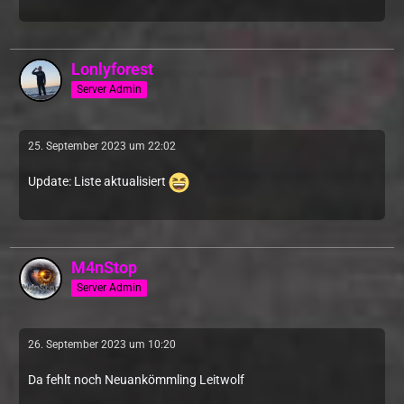
Lonlyforest
Server Admin
25. September 2023 um 22:02
Update: Liste aktualisiert
M4nStop
Server Admin
26. September 2023 um 10:20
Da fehlt noch Neuankömmling Leitwolf