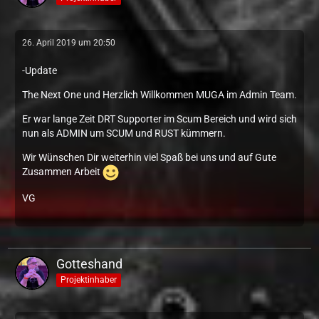
26. April 2019 um 20:50
-Update
The Next One und Herzlich Willkommen MUGA im Admin Team.
Er war lange Zeit DRT Supporter im Scum Bereich und wird sich
nun als ADMIN um SCUM und RUST kümmern.
Wir Wünschen Dir weiterhin viel Spaß bei uns und auf Gute
Zusammen Arbeit
VG
Gotteshand
Projektinhaber