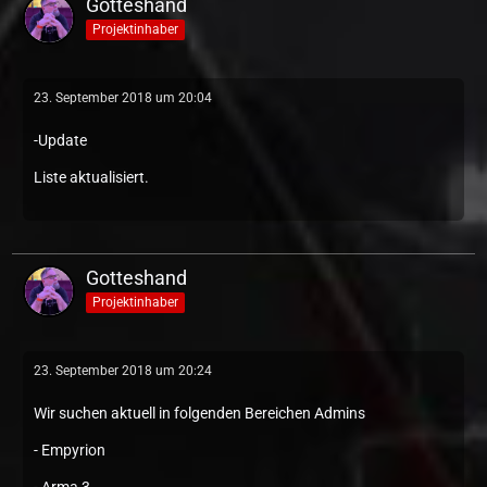
Gotteshand
Projektinhaber
23. September 2018 um 20:04
-Update
Liste aktualisiert.
Gotteshand
Projektinhaber
23. September 2018 um 20:24
Wir suchen aktuell in folgenden Bereichen Admins
- Empyrion