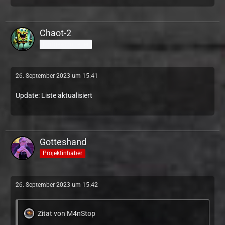
Chaot-2
Fortgeschrittener
26. September 2023 um 15:41
Update: Liste aktualisiert
Gotteshand
Projektinhaber
26. September 2023 um 15:42
Zitat von M4nStop