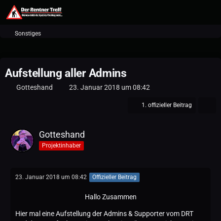
Sonstiges
Aufstellung aller Admins
Gotteshand
23. Januar 2018 um 08:42
1. offizieller Beitrag
Gotteshand
Projektinhaber
23. Januar 2018 um 08:42
Offizieller Beitrag
Hallo Zusammen
Hier mal eine Aufstellung der Admins & Supporter vom DRT