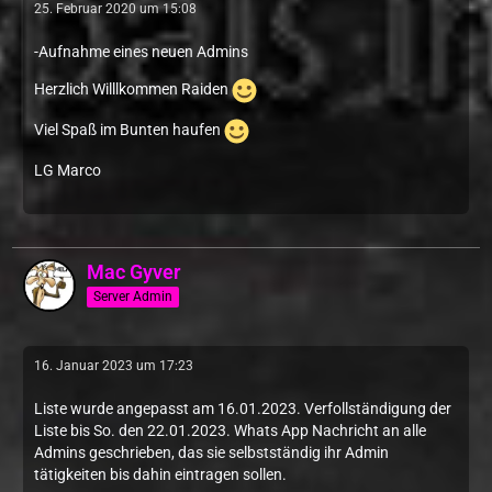
25. Februar 2020 um 15:08
-Aufnahme eines neuen Admins
Herzlich Willlkommen Raiden
Viel Spaß im Bunten haufen
LG Marco
Mac Gyver
Server Admin
16. Januar 2023 um 17:23
Liste wurde angepasst am 16.01.2023. Verfollständigung der
Liste bis So. den 22.01.2023. Whats App Nachricht an alle
Admins geschrieben, das sie selbstständig ihr Admin
tätigkeiten bis dahin eintragen sollen.