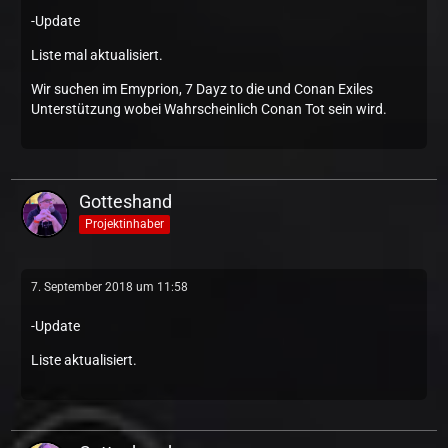
-Update
Liste mal aktualisiert.
Wir suchen im Emyprion, 7 Dayz to die und Conan Exiles
Unterstützung wobei Wahrscheinlich Conan Tot sein wird.
Gotteshand
Projektinhaber
7. September 2018 um 11:58
-Update
Liste aktualisiert.