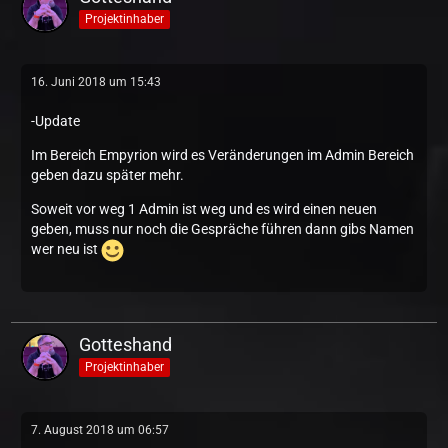
Projektinhaber
16. Juni 2018 um 15:43
-Update
Im Bereich Empyrion wird es Veränderungen im Admin Bereich
geben dazu später mehr.
Soweit vor weg 1 Admin ist weg und es wird einen neuen
geben, muss nur noch die Gespräche führen dann gibs Namen
wer neu ist
Gotteshand
Projektinhaber
7. August 2018 um 06:57