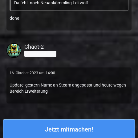
Da fehlt noch Neuankömmling Leitwolf
done
Chaot-2
Fortgeschrittener
16. Oktober 2023 um 14:00
Update: gestern Name an Steam angepasst und heute wegen
Bereich Erweiterung
Jetzt mitmachen!