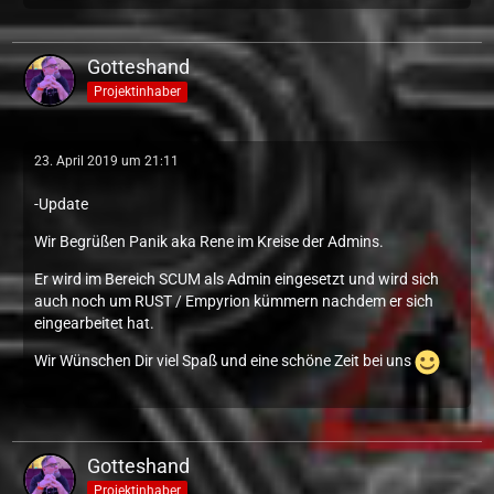
Gotteshand
Projektinhaber
23. April 2019 um 21:11
-Update
Wir Begrüßen Panik aka Rene im Kreise der Admins.
Er wird im Bereich SCUM als Admin eingesetzt und wird sich
auch noch um RUST / Empyrion kümmern nachdem er sich
eingearbeitet hat.
Wir Wünschen Dir viel Spaß und eine schöne Zeit bei uns
Gotteshand
Projektinhaber