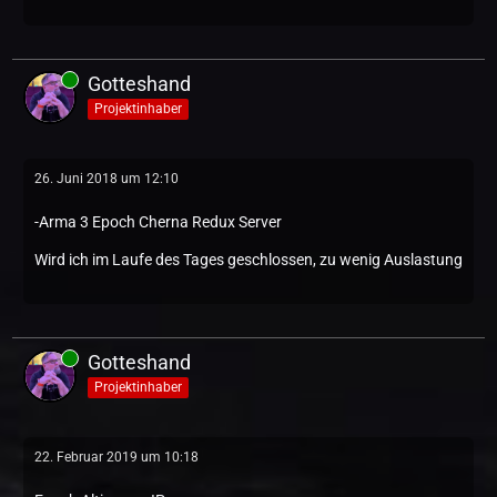
Gotteshand
Projektinhaber
26. Juni 2018 um 12:10
-Arma 3 Epoch Cherna Redux Server
Wird ich im Laufe des Tages geschlossen, zu wenig Auslastung
Gotteshand
Projektinhaber
22. Februar 2019 um 10:18