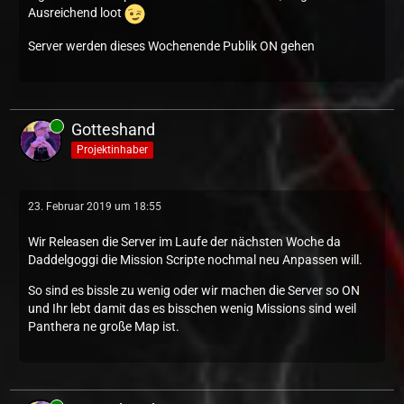
Ausreichend loot
Server werden dieses Wochenende Publik ON gehen
Gotteshand
Projektinhaber
23. Februar 2019 um 18:55
Wir Releasen die Server im Laufe der nächsten Woche da
Daddelgoggi die Mission Scripte nochmal neu Anpassen will.
So sind es bissle zu wenig oder wir machen die Server so ON
und Ihr lebt damit das es bisschen wenig Missions sind weil
Panthera ne große Map ist.