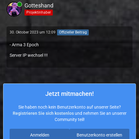
Gotteshand
Projektinhaber
30. Oktober 2023 um 12:09
Offizieller Beitrag
- Arma 3 Epoch
Server IP wechsel !!!
Jetzt mitmachen!
Sie haben noch kein Benutzerkonto auf unserer Seite?
Registrieren Sie sich kostenlos
und nehmen Sie an unserer
Community teil!
Anmelden
Benutzerkonto erstellen