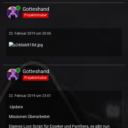
Gotteshand
Projektinhaber
22. Februar 2019 um 20:06
Gotteshand
Projektinhaber
22. Februar 2019 um 23:01
-Update
Missionen Überarbeitet
Eigenes Loot Script für Esseker und Panthera, es gibt nun