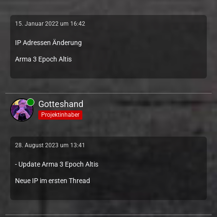
15. Januar 2022 um 16:42
IP Adressen Änderung
Arma 3 Epoch Altis
Gotteshand
Projektinhaber
28. August 2023 um 13:41
- Update Arma 3 Epoch Altis
Neue IP im ersten Thread