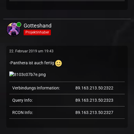
Gotteshand
Projektinhaber
22. Februar 2019 um 19:43
-Panthera ist auch fertig
Verbindungs Information:
89.163.213.50:2322
Query Info:
89.163.213.50:2323
RCON Info:
89.163.213.50:2327