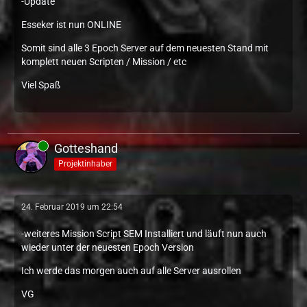
-Update
Esseker ist nun ONLINE
Somit sind alle 3 Epoch Server auf dem neuesten Stand mit
komplett neuen Scripten / Mission / etc
Viel Spaß
Gotteshand
Projektinhaber
24. Februar 2019 um 22:54
-weiteres Mission Script SEM Installiert und läuft nun auch
wieder unter der neuesten Epoch Version
Ich werde das morgen auch auf alle Server ausrollen
VG