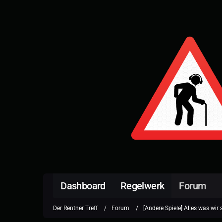
Dashboard
Regelwerk
Forum
Der Rentner Treff
Forum
[Andere Spiele] Alles was wir 