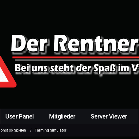
User Panel
Mitglieder
Server Viewer
sonst so Spielen
Farming Simulator