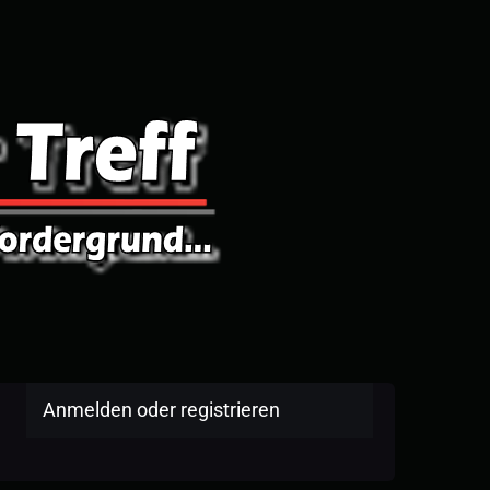
Anmelden oder registrieren