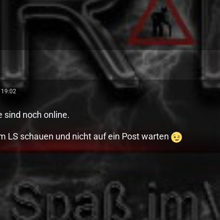
 19:02
e sind noch online.
im LS schauen und nicht auf ein Post warten