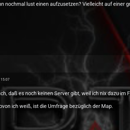
nn nochmal lust einen aufzusetzen? Vielleicht auf einer g
 15:07
ch, daß es noch keinen Server gibt, weil ich nix dazu i
ovon ich weiß, ist die Umfrage bezüglich der Map.