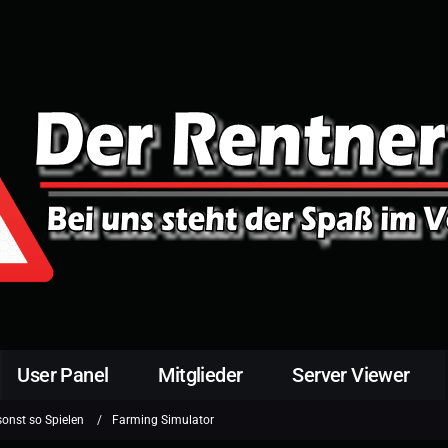
User Panel
Mitglieder
Server Viewer
sonst so Spielen
Farming Simulator