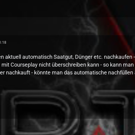
1:18
n aktuell automatisch Saatgut, Dünger etc. nachkaufen - 
 mit Courseplay nicht überschreiben kann - so kann man k
er nachkauft - könnte man das automatische nachfüllen 