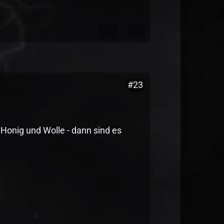
#23
n Honig und Wolle - dann sind es