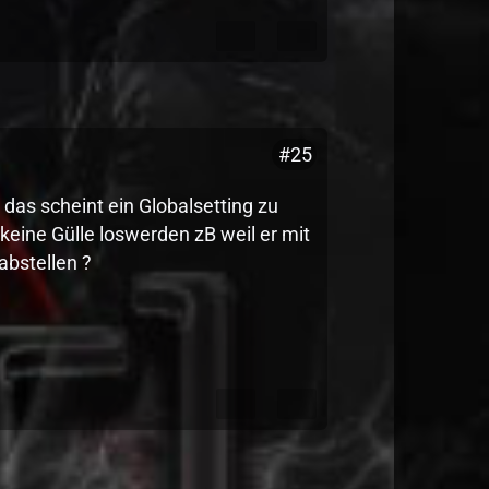
#25
das scheint ein Globalsetting zu
eine Gülle loswerden zB weil er mit
abstellen ?