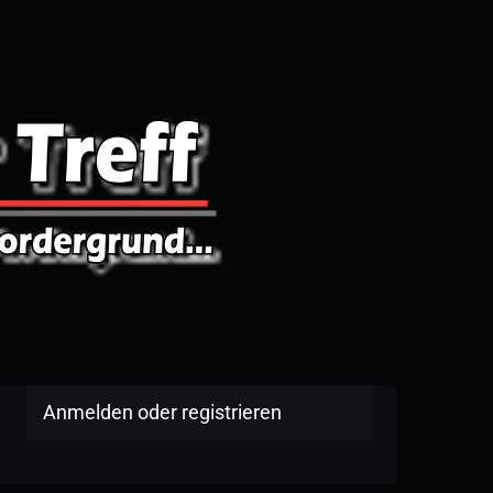
Anmelden oder registrieren