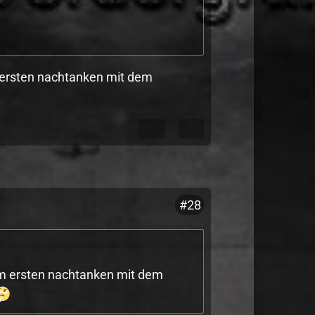
m ersten nachtanken mit dem
#28
zum ersten nachtanken mit dem