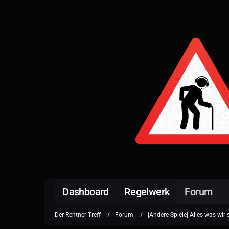
Dashboard
Regelwerk
Forum
Der Rentner Treff
Forum
[Andere Spiele] Alles was wir 