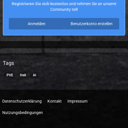
Registrieren Sie sich kostenlos
und nehmen Sie an unserer
Community teil!
Anmelden
Benutzerkonto erstellen
Tags
PVE
Heli
AI
Datenschutzerklärung
Kontakt
Impressum
Nutzungsbedingungen