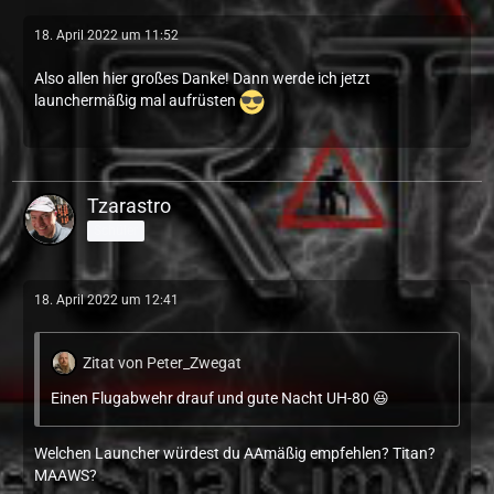
18. April 2022 um 11:52
Also allen hier großes Danke! Dann werde ich jetzt
launchermäßig mal aufrüsten
Tzarastro
Schüler
18. April 2022 um 12:41
Zitat von Peter_Zwegat
Einen Flugabwehr drauf und gute Nacht UH-80 😆
Welchen Launcher würdest du AAmäßig empfehlen? Titan?
MAAWS?