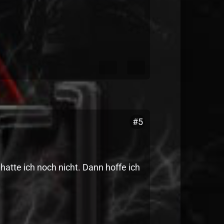
#5
 hatte ich noch nicht. Dann hoffe ich