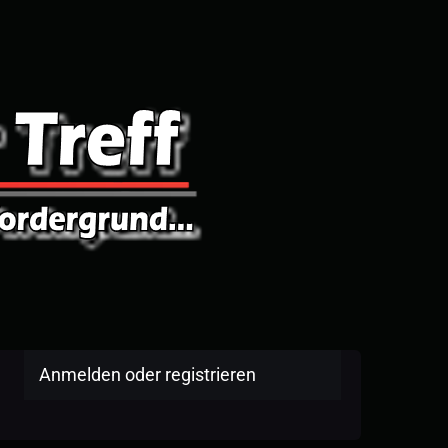
Anmelden oder registrieren