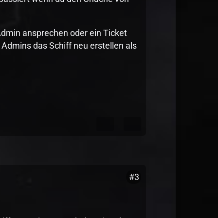
n Admin ansprechen oder ein Ticket
 Admins das Schiff neu erstellen als
#3