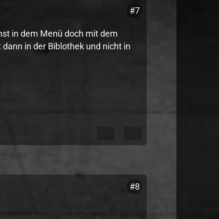
#7
annst in dem Menü doch mit dem
 dann in der Biblothek und nicht in
#8