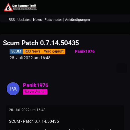
RSS | Updates | News | Patchnotes | Ankündigungen
Scum Patch 0.7.14.50435
Panik1976
SCUM
RSS News
Wird geprüft
28. Juli 2022 um 16:48
Panik1976
Server Admin
28. Juli 2022 um 16:48
SCUM - Patch 0.7.14.50435