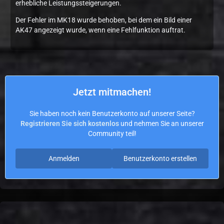
erhebliche Leistungssteigerungen.
Der Fehler im MK18 wurde behoben, bei dem ein Bild einer
AK47 angezeigt wurde, wenn eine Fehlfunktion auftrat.
Jetzt mitmachen!
Sie haben noch kein Benutzerkonto auf unserer Seite?
Registrieren Sie sich kostenlos
und nehmen Sie an unserer
Community teil!
Anmelden
Benutzerkonto erstellen