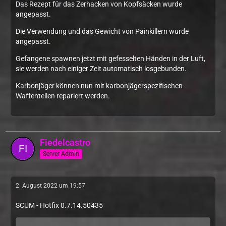
Das Rezept für das Zerhacken von Kopfsäcken wurde
angepasst.
Die Verwendung und das Gewicht von Painkillern wurde
angepasst.
Gefangene spawnen jetzt mit gefesselten Händen in der Luft,
sie werden nach einiger Zeit automatisch losgebunden.
Karbonjäger können nun mit karbonjägerspezifischen
Waffenteilen repariert werden.
Fiedelcastro
Server Admin
2. August 2022 um 19:57
SCUM - Hotfix 0.7.14.50435