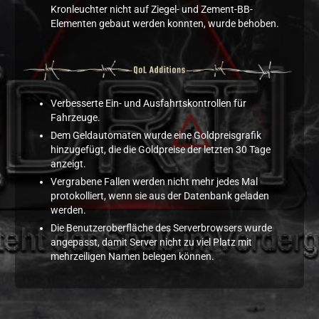
Kronleuchter nicht auf Ziegel- und Zement-BB-
Elementen gebaut werden konnten, wurde behoben.
Verbesserte Ein- und Ausfahrtskontrollen für
Fahrzeuge.
Dem Geldautomaten wurde eine Goldpreisgrafik
hinzugefügt, die die Goldpreise der letzten 30 Tage
anzeigt.
Vergrabene Fallen werden nicht mehr jedes Mal
protokolliert, wenn sie aus der Datenbank geladen
werden.
Die Benutzeroberfläche des Serverbrowsers wurde
angepasst, damit Server nicht zu viel Platz mit
mehrzeiligen Namen belegen können.