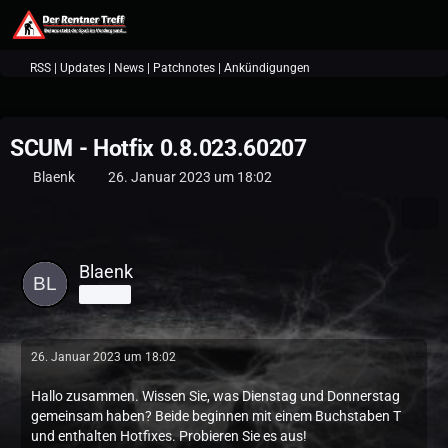
RSS | Updates | News | Patchnotes | Ankündigungen
SCUM - Hotfix 0.8.023.60207
Blaenk
26. Januar 2023 um 18:02
Blaenk
Schüler
26. Januar 2023 um 18:02
Hallo zusammen. Wissen Sie, was Dienstag und Donnerstag
gemeinsam haben? Beide beginnen mit einem Buchstaben T
und enthalten Hotfixes. Probieren Sie es aus!