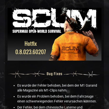
Es wurde der Fehler behoben, bei dem der M1 Garand
alle Magazine als M1-Clips nahm.
Es wurde ein Problem behoben, bei dem Fahrzeuge
einen schwerwiegenden Fehler verursachen konnten.
Der Fehler, bei dem chinesische Laterne und