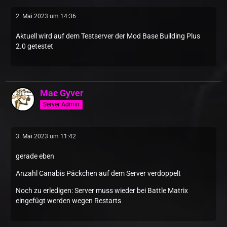
2. Mai 2023 um 14:36
Aktuell wird auf dem Testserver der Mod Base Building Plus
2.0 getestet
Mac Gyver
Server Admin
3. Mai 2023 um 11:42
gerade eben
Anzahl Canabis Päckchen auf dem Server verdoppelt
Noch zu erledigen: Server muss wieder bei Battle Matrix
eingefügt werden wegen Restarts