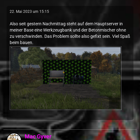
22. Mai 2023 um 15:15
Also seit gestern Nachmittag steht auf dem Hauptserver in
meiner Base eine Werkzeugbank und der Betonmischer ohne
zu verschwinden. Das Problem sollte also gefixt sein. Viel Spaß
beim bauen.
Mac Gyver