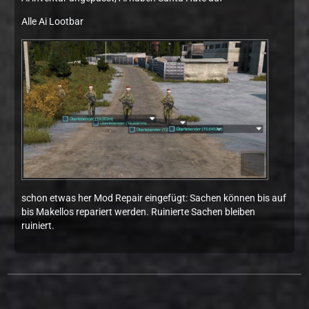
Alle Ai Lootbar
schon etwas her Mod Repair eingefügt: Sachen können bis auf
bis Makellos repariert werden. Ruinierte Sachen bleiben
ruiniert.