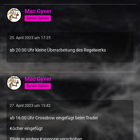
Mac Gyver
Server Admin
25. April 2023 um 17:25
ab 20:00 Uhr kleine Überarbeitung des Regelwerks
Mac Gyver
Server Admin
27. April 2023 um 15:42
ab 16:00 Uhr Crossbow eingefügt beim Trader
Köcher eingefügt
Pfeile in andere Kategorie verschoben