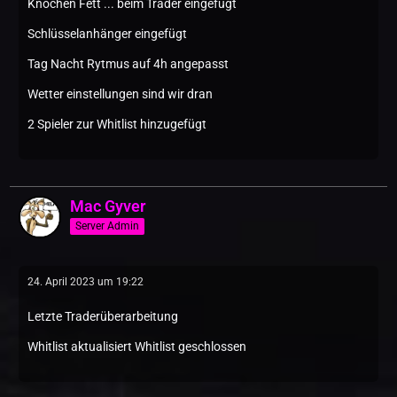
Knochen Fett ... beim Trader eingefügt
Schlüsselanhänger eingefügt
Tag Nacht Rytmus auf 4h angepasst
Wetter einstellungen sind wir dran
2 Spieler zur Whitlist hinzugefügt
Mac Gyver
Server Admin
24. April 2023 um 19:22
Letzte Traderüberarbeitung
Whitlist aktualisiert Whitlist geschlossen