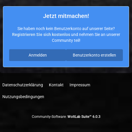
Jetzt mitmachen!
Sie haben noch kein Benutzerkonto auf unserer Seite?
Registrieren Sie sich kostenlos
und nehmen Sie an unserer
Community teil!
Anmelden
Benutzerkonto erstellen
Datenschutzerklärung
Kontakt
Impressum
Nutzungsbedingungen
Community-Software:
WoltLab Suite™ 6.0.3