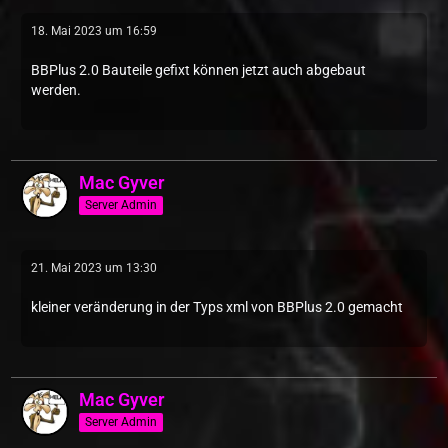
18. Mai 2023 um 16:59
BBPlus 2.0 Bauteile gefixt können jetzt auch abgebaut
werden.
Mac Gyver
Server Admin
21. Mai 2023 um 13:30
kleiner veränderung in der Typs xml von BBPlus 2.0 gemacht
Mac Gyver
Server Admin