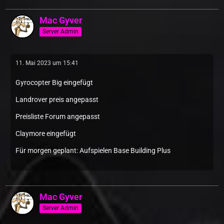
Mac Gyver
Server Admin
11. Mai 2023 um 15:41
Gyrocopter Big eingefügt
Landrover preis angepasst
Preisliste Forum angepasst
Claymore eingefügt
Für morgen geplant: Aufspielen Base Building Plus
Mac Gyver
Server Admin