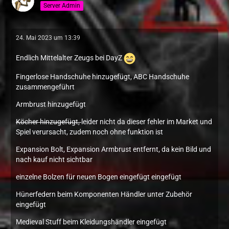
Server Admin
24. Mai 2023 um 13:39
Endlich Mittelalter Zeugs bei DayZ
Fingerlose Handschuhe hinzugefügt, ABC Handschuhe
zusammengeführt
Armbrust hinzugefügt
Köcher hinzugefügt,
leider nicht da dieser fehler im Market und
Spiel verursacht, zudem noch ohne funktion ist
Expansion Bolt, Expansion Armbrust entfernt, da kein Bild und
nach kauf nicht sichtbar
einzelne Bolzen für neuen Bogen eingefügt eingefügt
Hünerfedern beim Komponenten Händler unter Zubehör
eingefügt
Medieval Stuff beim Kleidungshändler eingefügt