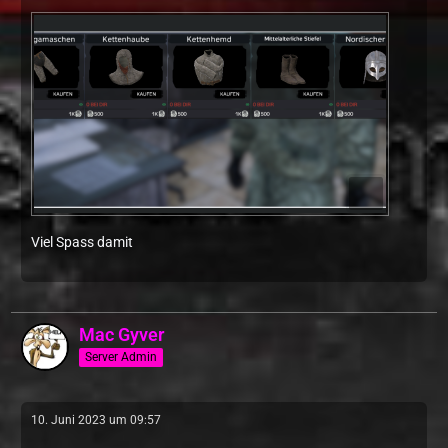
Viel Spass damit
Mac Gyver
Server Admin
10. Juni 2023 um 09:57