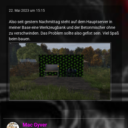
22. Mai 2023 um 15:15
Also seit gestern Nachmittag steht auf dem Hauptserver in
meiner Base eine Werkzeugbank und der Betonmischer ohne
zu verschwinden. Das Problem sollte also gefixt sein. Viel Spaß
beim bauen.
Mac Gyver