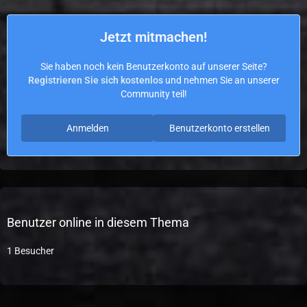
Jetzt mitmachen!
Sie haben noch kein Benutzerkonto auf unserer Seite?
Registrieren Sie sich kostenlos
und nehmen Sie an unserer
Community teil!
Anmelden
Benutzerkonto erstellen
Benutzer online in diesem Thema
1 Besucher