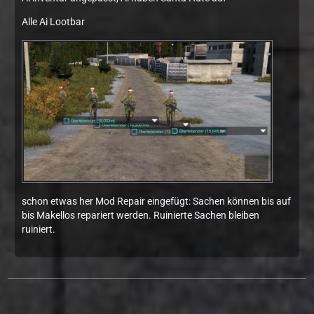
Alle Ai Lootbar
schon etwas her Mod Repair eingefügt: Sachen können bis auf
bis Makellos repariert werden. Ruinierte Sachen bleiben
ruiniert.