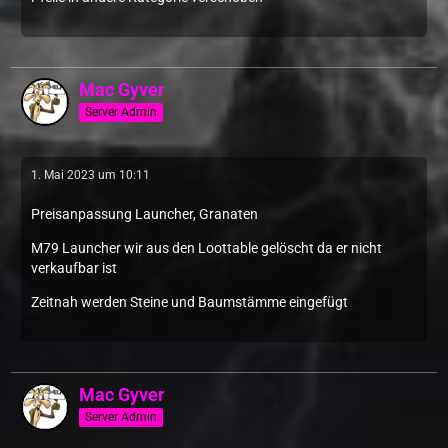
Mac Gyver
Server Admin
1. Mai 2023 um 10:11
Preisanpassung Launcher, Granaten
M79 Launcher wir aus den Loottable gelöscht da er nicht
verkaufbar ist
Zeitnah werden Steine und Baumstämme eingefügt
Mac Gyver
Server Admin