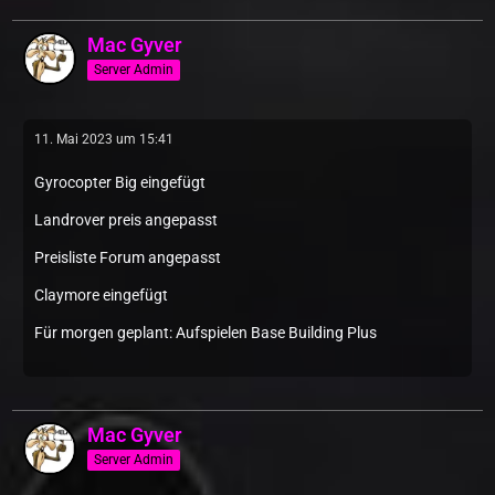
Mac Gyver
Server Admin
11. Mai 2023 um 15:41
Gyrocopter Big eingefügt
Landrover preis angepasst
Preisliste Forum angepasst
Claymore eingefügt
Für morgen geplant: Aufspielen Base Building Plus
Mac Gyver
Server Admin