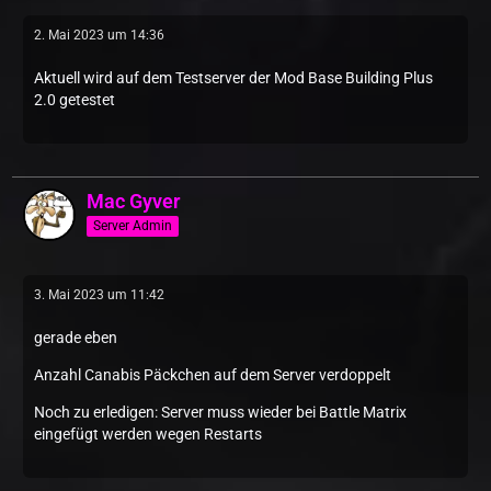
2. Mai 2023 um 14:36
Aktuell wird auf dem Testserver der Mod Base Building Plus
2.0 getestet
Mac Gyver
Server Admin
3. Mai 2023 um 11:42
gerade eben
Anzahl Canabis Päckchen auf dem Server verdoppelt
Noch zu erledigen: Server muss wieder bei Battle Matrix
eingefügt werden wegen Restarts