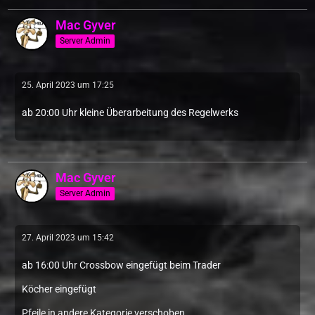
Mac Gyver
Server Admin
25. April 2023 um 17:25
ab 20:00 Uhr kleine Überarbeitung des Regelwerks
Mac Gyver
Server Admin
27. April 2023 um 15:42
ab 16:00 Uhr Crossbow eingefügt beim Trader
Köcher eingefügt
Pfeile in andere Kategorie verschoben