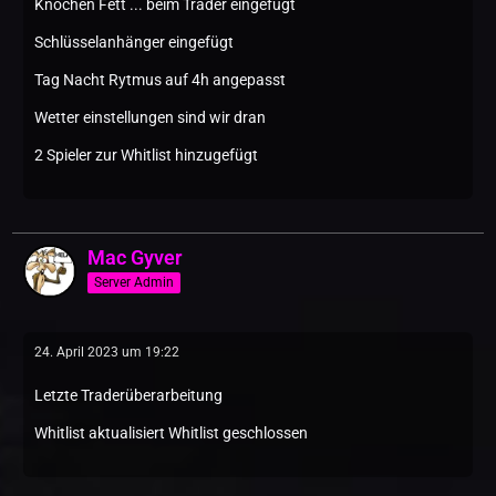
Knochen Fett ... beim Trader eingefügt
Schlüsselanhänger eingefügt
Tag Nacht Rytmus auf 4h angepasst
Wetter einstellungen sind wir dran
2 Spieler zur Whitlist hinzugefügt
Mac Gyver
Server Admin
24. April 2023 um 19:22
Letzte Traderüberarbeitung
Whitlist aktualisiert Whitlist geschlossen