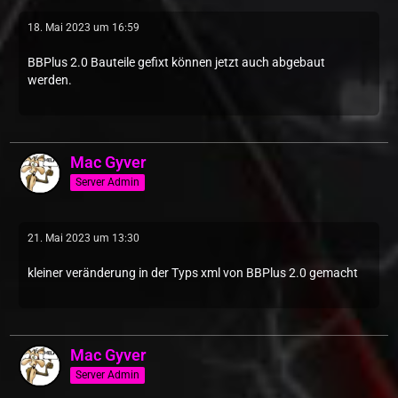
18. Mai 2023 um 16:59
BBPlus 2.0 Bauteile gefixt können jetzt auch abgebaut
werden.
Mac Gyver
Server Admin
21. Mai 2023 um 13:30
kleiner veränderung in der Typs xml von BBPlus 2.0 gemacht
Mac Gyver
Server Admin