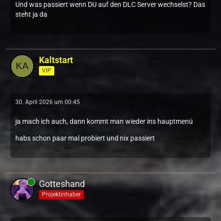
Und was passiert wenn DU auf den DLC Server wechselst? Das
steht ja da
Kaltstart
VIP
30. April 2026 um 00:45
ja mach ich auch, dann kommt man wieder ins hauptmenü
habs schon paar mal probiert und nix passiert
Gotteshand
Projektinhaber