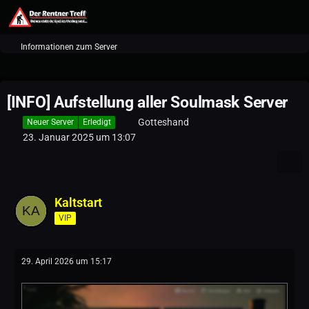
Informationen zum Server
[INFO] Aufstellung aller Soulmask Server
Gotteshand
Neuer Server
Erledigt
23. Januar 2025 um 13:07
Kaltstart
VIP
29. April 2026 um 15:17