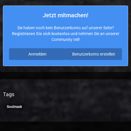
Jetzt mitmachen!
Sie haben noch kein Benutzerkonto auf unserer Seite?
Registrieren Sie sich kostenlos
und nehmen Sie an unserer
Community teil!
Anmelden
Benutzerkonto erstellen
Tags
Soulmask