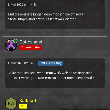
1. Mai 2026 um 14:48
sind diese einstellungen denn möglich die offiserver
einstellungen sind heftig, es ist etwas leichter
Gotteshand
Projektinhaber
1. Mai 2026 um 14:51
Offizieller Beitrag
Sollte möglich sein, wenn man weiß welche Settings sich
dahinter verbergen. Kommst Du immer noch nicht drauf?
Kaltstart
VIP