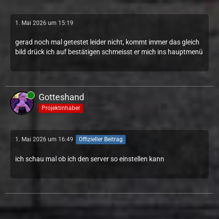
1. Mai 2026 um 15:19
gerad noch mal getestet leider nicht, kommt immer das gleich
bild drück ich auf bestätigen schmeisst er mich ins hauptmenü
Gotteshand
Projektinhaber
1. Mai 2026 um 16:49
Offizieller Beitrag
ich schau mal ob ich den server so einstellen kann