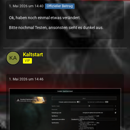
1. Mai 2026 um 14:40
Offizieller Beitrag
Ok, haben noch einmal etwas verändert.
Bitte nochmal Testen, ansonsten sieht es dunkel aus.
Kaltstart
VIP
1. Mai 2026 um 14:46