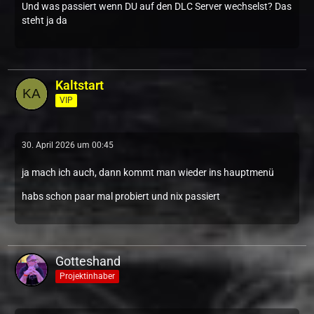
Und was passiert wenn DU auf den DLC Server wechselst? Das
steht ja da
Kaltstart
VIP
30. April 2026 um 00:45
ja mach ich auch, dann kommt man wieder ins hauptmenü
habs schon paar mal probiert und nix passiert
Gotteshand
Projektinhaber