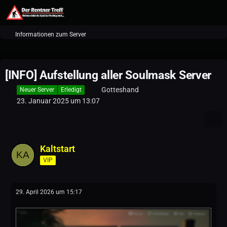
Informationen zum Server
[INFO] Aufstellung aller Soulmask Server
Gotteshand
Neuer Server
Erledigt
23. Januar 2025 um 13:07
Kaltstart
VIP
29. April 2026 um 15:17