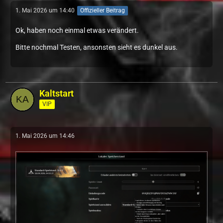
1. Mai 2026 um 14:40
Offizieller Beitrag
Ok, haben noch einmal etwas verändert.
Bitte nochmal Testen, ansonsten sieht es dunkel aus.
Kaltstart
VIP
1. Mai 2026 um 14:46