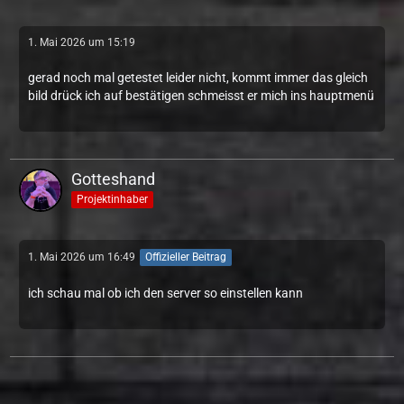
1. Mai 2026 um 15:19
gerad noch mal getestet leider nicht, kommt immer das gleich
bild drück ich auf bestätigen schmeisst er mich ins hauptmenü
Gotteshand
Projektinhaber
1. Mai 2026 um 16:49
Offizieller Beitrag
ich schau mal ob ich den server so einstellen kann