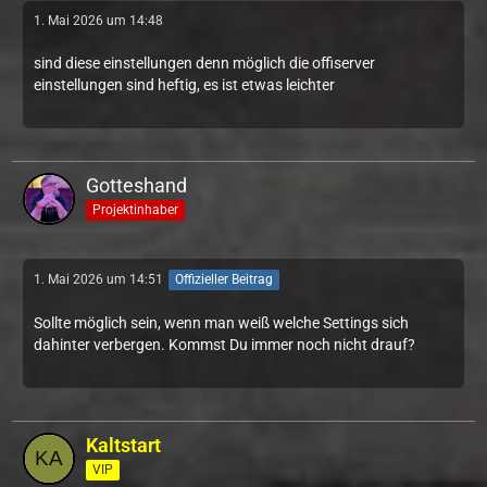
1. Mai 2026 um 14:48
sind diese einstellungen denn möglich die offiserver
einstellungen sind heftig, es ist etwas leichter
Gotteshand
Projektinhaber
1. Mai 2026 um 14:51
Offizieller Beitrag
Sollte möglich sein, wenn man weiß welche Settings sich
dahinter verbergen. Kommst Du immer noch nicht drauf?
Kaltstart
VIP