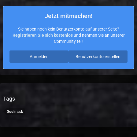
Jetzt mitmachen!
Sie haben noch kein Benutzerkonto auf unserer Seite?
Registrieren Sie sich kostenlos
und nehmen Sie an unserer
Community teil!
Anmelden
Benutzerkonto erstellen
Tags
Soulmask