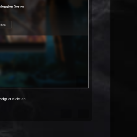
eigt er nicht an