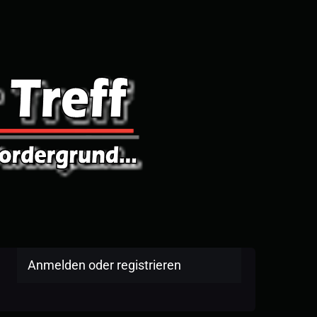
Anmelden oder registrieren