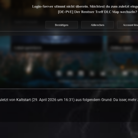
zuletzt von
Kaltstart
(
29. April 2026 um 16:31
) aus folgendem Grund: Da isser, mehr z