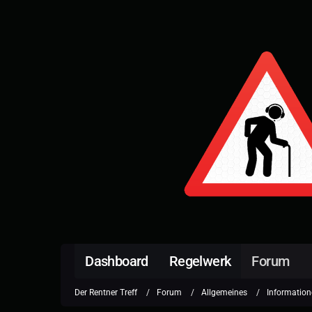
Dashboard
Regelwerk
Forum
Der Rentner Treff
Forum
Allgemeines
Information