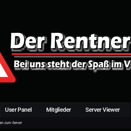
User Panel
Mitglieder
Server Viewer
en zum Server