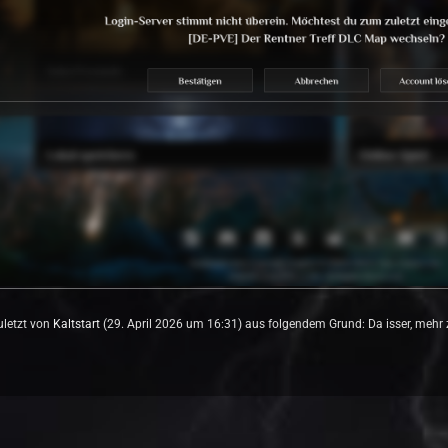
zuletzt von
Kaltstart
(
29. April 2026 um 16:31
) aus folgendem Grund: Da isser, mehr z