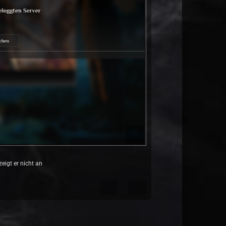
eigt er nicht an