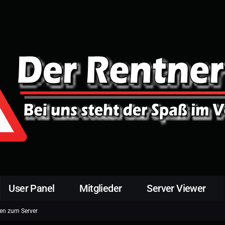
User Panel
Mitglieder
Server Viewer
en zum Server