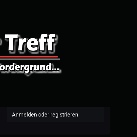
Anmelden oder registrieren