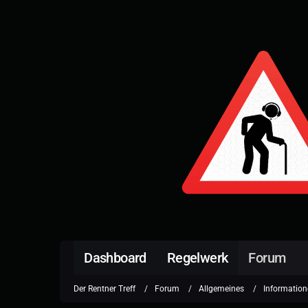
Dashboard
Regelwerk
Forum
Der Rentner Treff
Forum
Allgemeines
Information