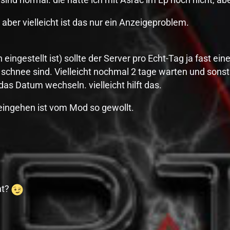
 aber vielleicht ist das nur ein Anzeigeproblem.
 eingestellt ist) sollte der Server pro Echt-Tag ja fast e
schnee sind. Vielleicht nochmal 2 tage warten und sonst
das Datum wechseln. vielleicht hilft das.
ingehen ist vom Mod so gewollt.
ht?