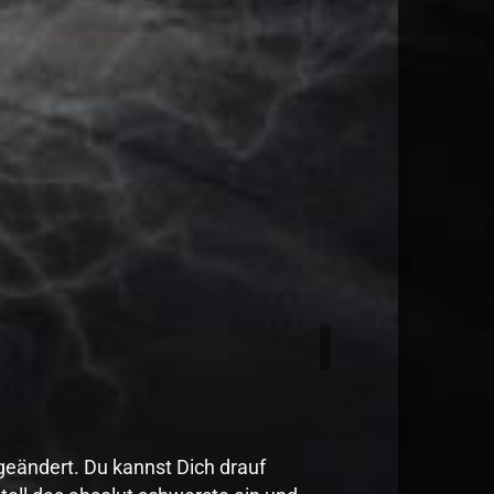
geändert. Du kannst Dich drauf