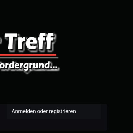
Anmelden oder registrieren