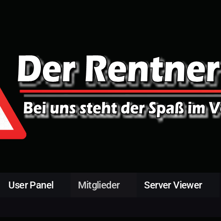
User Panel
Mitglieder
Server Viewer