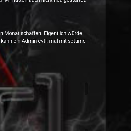
inen Monat schaffen. Eigentlich würde
 kann ein Admin evtl. mal mit settime