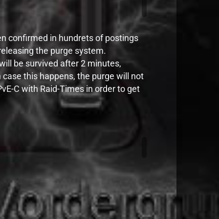
en confirmed in hundrets of postings
 releasing the purge system.
 will be survived after 2 minutes,
 case this happens, the purge will not
vE-C with Raid-Times in order to get