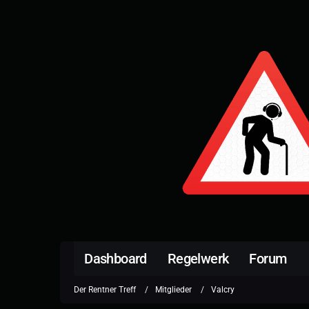
Dashboard
Regelwerk
Forum
Der Rentner Treff
Mitglieder
Valcry