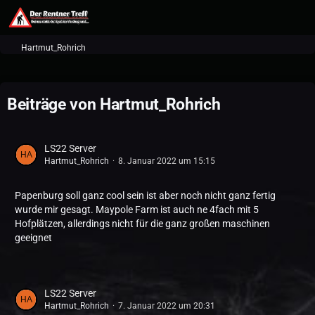
Hartmut_Rohrich
Beiträge von Hartmut_Rohrich
LS22 Server
Hartmut_Rohrich
8. Januar 2022 um 15:15
Papenburg soll ganz cool sein ist aber noch nicht ganz fertig
wurde mir gesagt. Maypole Farm ist auch ne 4fach mit 5
Hofplätzen, allerdings nicht für die ganz großen maschinen
geeignet
LS22 Server
Hartmut_Rohrich
7. Januar 2022 um 20:31