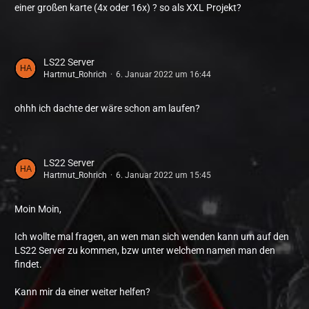
einer großen karte (4x oder 16x) ? so als XXL Projekt?
LS22 Server
Hartmut_Rohrich
6. Januar 2022 um 16:44
ohhh ich dachte der wäre schon am laufen?
LS22 Server
Hartmut_Rohrich
6. Januar 2022 um 15:45
Moin Moin,
Ich wollte mal fragen, an wen man sich wenden kann um auf den
LS22 Server zu kommen, bzw unter welchem namen man den
findet.
Kann mir da einer weiter helfen?