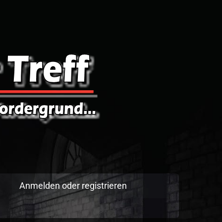
Anmelden oder registrieren