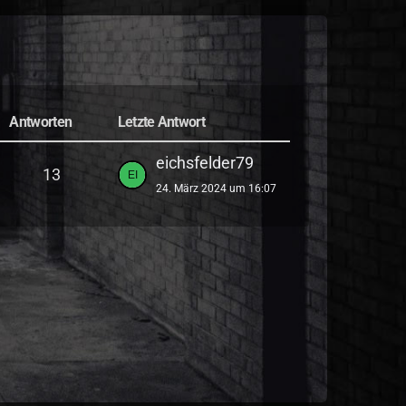
Antworten
Letzte Antwort
eichsfelder79
13
24. März 2024 um 16:07