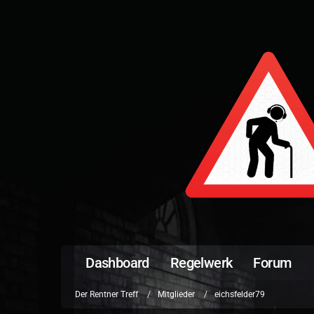
Dashboard
Regelwerk
Forum
Der Rentner Treff
Mitglieder
eichsfelder79