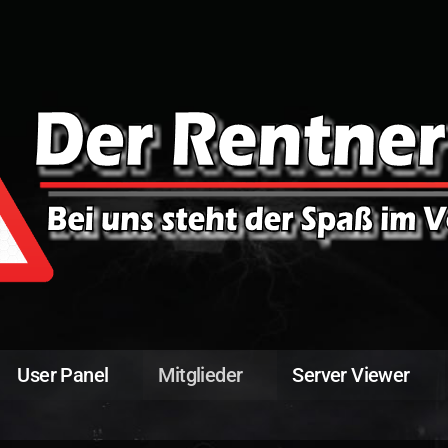
User Panel
Mitglieder
Server Viewer