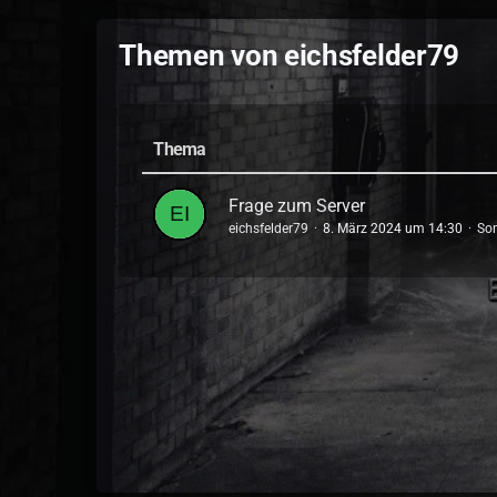
Themen von eichsfelder79
Thema
Frage zum Server
eichsfelder79
8. März 2024 um 14:30
Son