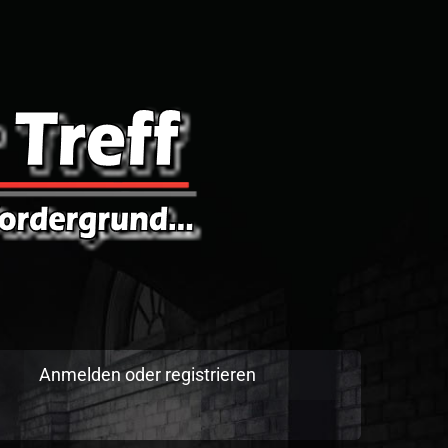
Anmelden oder registrieren