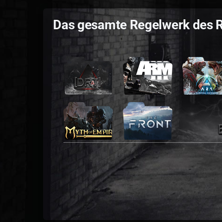
Das gesamte Regelwerk des R