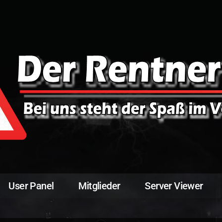
User Panel
Mitglieder
Server Viewer