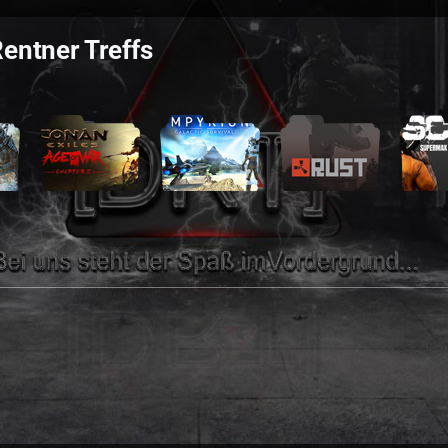
entner Treffs