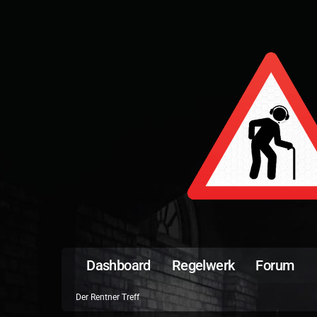
Dashboard
Regelwerk
Forum
Der Rentner Treff