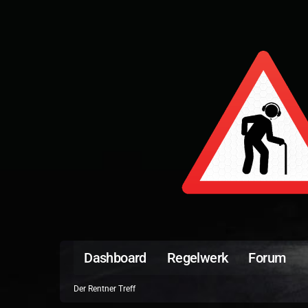
Dashboard
Regelwerk
Forum
Der Rentner Treff