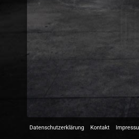
Datenschutzerklärung
Kontakt
Impress