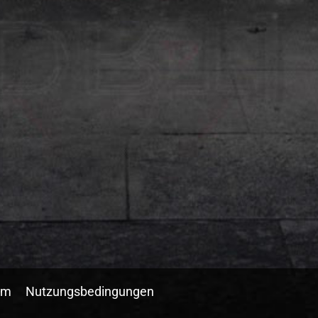
um
Nutzungsbedingungen