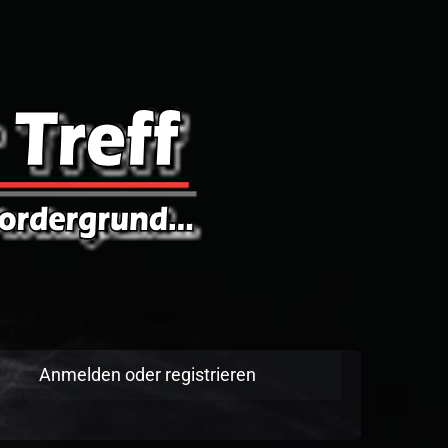
Anmelden oder registrieren