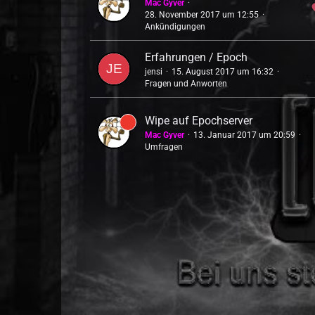
Mac Gyver
28. November 2017 um 12:55
Ankündigungen
Erfahrungen / Epoch
jensi
15. August 2017 um 16:32
Fragen und Anworten
Wipe auf Epochserver
Mac Gyver
13. Januar 2017 um 20:59
Umfragen