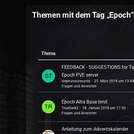
Themen mit dem Tag „Epoch“
Thema
FEEDBACK - SUGGESTIONS for Ta
Epoch PVE server
stephanecrevards
25. März 2018 um 13:4
Fragen und Anworten
Epoch Altis Base limit
TrueDark2
18. Januar 2018 um 17:50
Fragen und Anworten
Anleitung zum Adventskalender