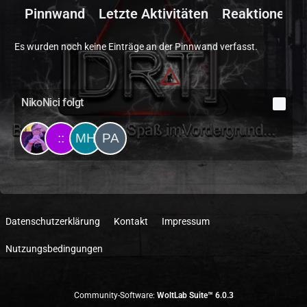
Pinnwand
Letzte Aktivitäten
Reaktionen
Es wurden noch keine Einträge an der Pinnwand verfasst.
NikoNici folgt
4
Datenschutzerklärung
Kontakt
Impressum
Nutzungsbedingungen
Community-Software:
WoltLab Suite™ 6.0.3