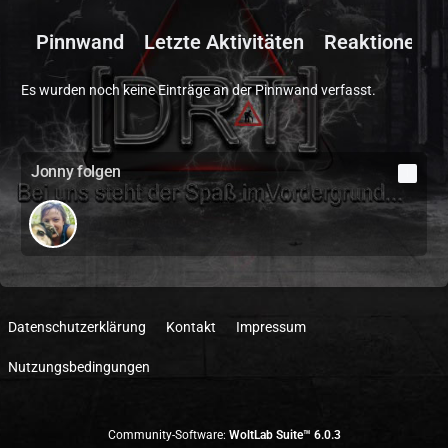
Pinnwand
Letzte Aktivitäten
Reaktionen
Es wurden noch keine Einträge an der Pinnwand verfasst.
Jonny folgen
1
Datenschutzerklärung
Kontakt
Impressum
Nutzungsbedingungen
Community-Software:
WoltLab Suite™ 6.0.3