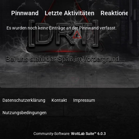
Pinnwand
Letzte Aktivitäten
Reaktionen
Es wurden noch keine Einträge an der Pinnwand verfasst.
Datenschutzerklärung
Kontakt
Impressum
Nutzungsbedingungen
Community-Software:
WoltLab Suite™ 6.0.3