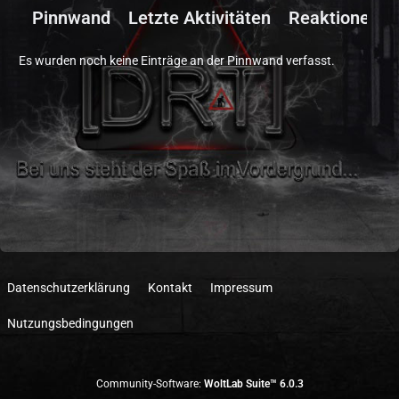
Pinnwand
Letzte Aktivitäten
Reaktionen
Es wurden noch keine Einträge an der Pinnwand verfasst.
Datenschutzerklärung
Kontakt
Impressum
Nutzungsbedingungen
Community-Software:
WoltLab Suite™ 6.0.3