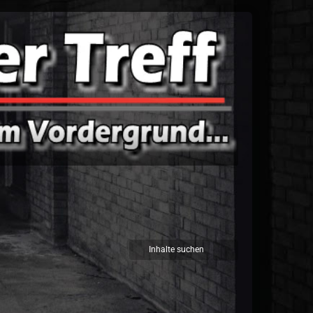
Inhalte suchen