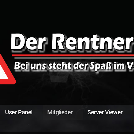
User Panel
Mitglieder
Server Viewer