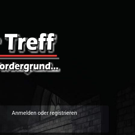
Anmelden oder registrieren