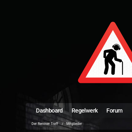
Dashboard
Regelwerk
Forum
Der Rentner Treff
Mitglieder