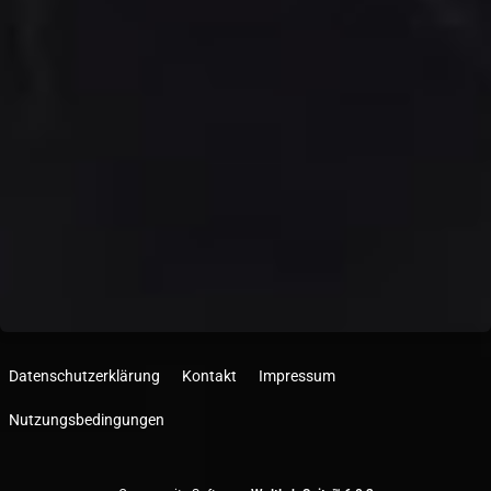
Datenschutzerklärung
Kontakt
Impressum
Nutzungsbedingungen