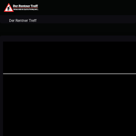
Der Rentner Treff