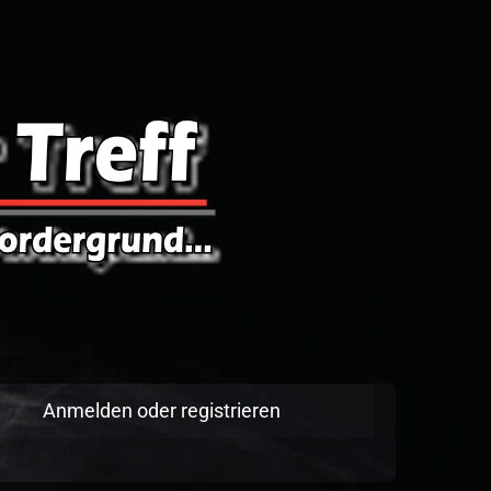
Anmelden oder registrieren