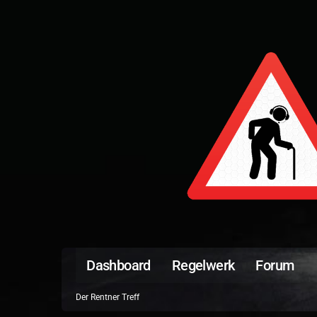
Dashboard
Regelwerk
Forum
Der Rentner Treff