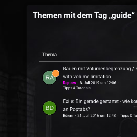
Themen mit dem Tag „guide“
Thema
Bauen mit Volumenbegrenzung / B
with volume limitation
Raptors
8. Juli 2019 um 12:06
Tipps & Tutorials
Exile: Bin gerade gestartet - wie 
an Poptabs?
Bdiem
21. Juli 2016 um 12:43
Tipps & Tu