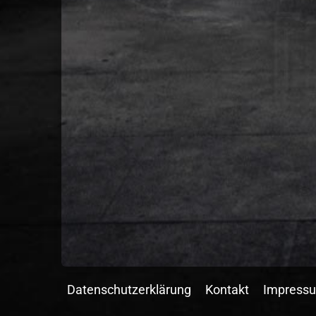
Datenschutzerklärung
Kontakt
Impress