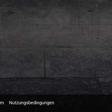
um
Nutzungsbedingungen