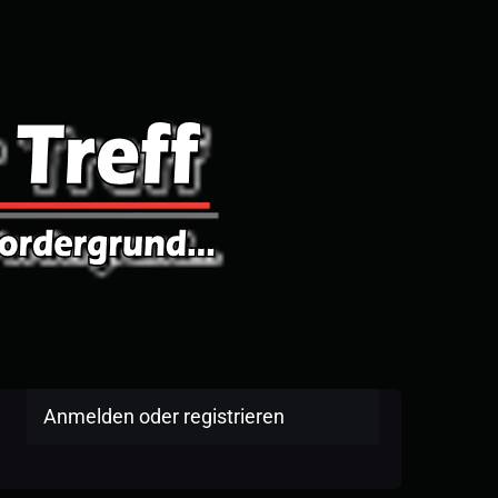
Anmelden oder registrieren