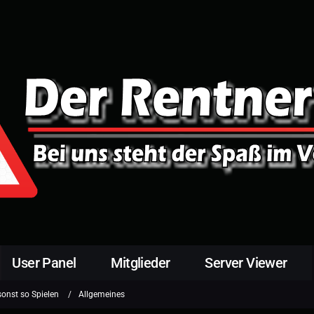
User Panel
Mitglieder
Server Viewer
sonst so Spielen
Allgemeines