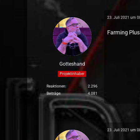
23. Juli 2021 um 0
Farming Plus
Gotteshand
Projektinhaber
Reaktionen
2.296
Beiträge
4.081
23. Juli 2021 um 0