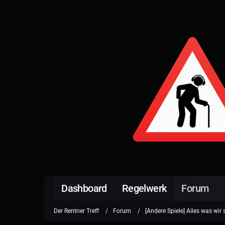
Dashboard
Regelwerk
Forum
Der Rentner Treff
Forum
[Andere Spiele] Alles was wir 