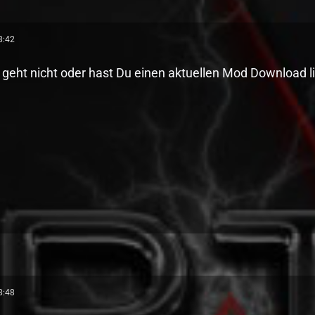
8:42
 geht nicht oder hast Du einen aktuellen Mod Download l
8:48