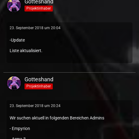
Gotteshand
Projektinhaber
23. September 2018 um 20:04
-Update
Liste aktualisiert.
Gotteshand
Projektinhaber
23. September 2018 um 20:24
Wir suchen aktuell in folgenden Bereichen Admins
- Empyrion