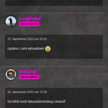
Lonlyforest
Server Admin
25. September 2023 um 22:02
Update: Liste aktualisiert
M4nStop
Server Admin
26. September 2023 um 10:20
Da fehlt noch Neuankömmling Leitwolf