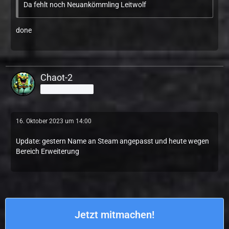
Da fehlt noch Neuankömmling Leitwolf
done
Chaot-2
Fortgeschrittener
16. Oktober 2023 um 14:00
Update: gestern Name an Steam angepasst und heute wegen
Bereich Erweiterung
Jetzt mitmachen!