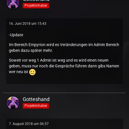
Projektinhaber
16. Juni 2018 um 15:43
-Update
Im Bereich Empyrion wird es Veränderungen im Admin Bereich
geben dazu später mehr.
Soweit vor weg 1 Admin ist weg und es wird einen neuen
geben, muss nur noch die Gespräche führen dann gibs Namen
wer neu ist
Gotteshand
Projektinhaber
7. August 2018 um 06:57