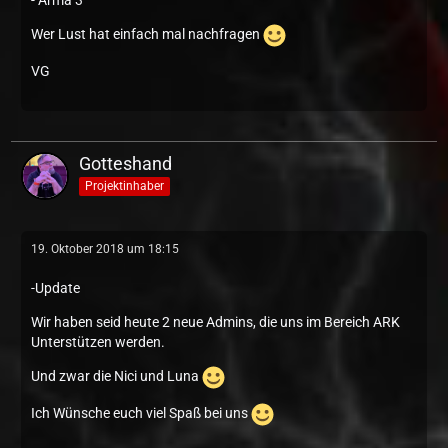
- Arma 3
Wer Lust hat einfach mal nachfragen
VG
Gotteshand
Projektinhaber
19. Oktober 2018 um 18:15
-Update
Wir haben seid heute 2 neue Admins, die uns im Bereich ARK
Unterstützen werden.
Und zwar die Nici und Luna
Ich Wünsche euch viel Spaß bei uns