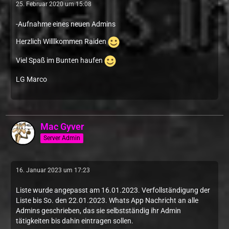
25. Februar 2020 um 15:08
-Aufnahme eines neuen Admins
Herzlich Willlkommen Raiden
Viel Spaß im Bunten haufen
LG Marco
Mac Gyver
Server Admin
16. Januar 2023 um 17:23
Liste wurde angepasst am 16.01.2023. Verfollständigung der
Liste bis So. den 22.01.2023. Whats App Nachricht an alle
Admins geschrieben, das sie selbstständig ihr Admin
tätigkeiten bis dahin eintragen sollen.