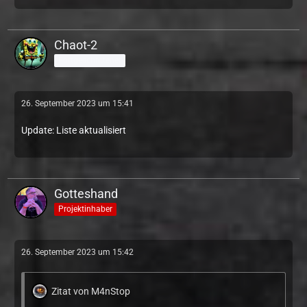
Chaot-2
Fortgeschrittener
26. September 2023 um 15:41
Update: Liste aktualisiert
Gotteshand
Projektinhaber
26. September 2023 um 15:42
Zitat von M4nStop