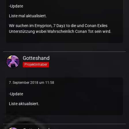
-Update
Liste mal aktualisiert.
Wir suchen im Emyprion, 7 Dayz to die und Conan Exiles
Unterstützung wobei Wahrscheinlich Conan Tot sein wird.
Gotteshand
Projektinhaber
7. September 2018 um 11:58
-Update
Liste aktualisiert.