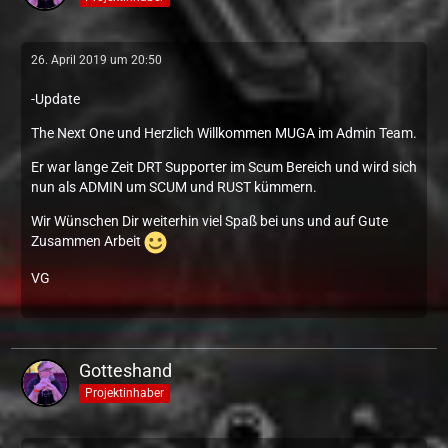
26. April 2019 um 20:50
-Update
The Next One und Herzlich Willkommen MUGA im Admin Team.
Er war lange Zeit DRT Supporter im Scum Bereich und wird sich
nun als ADMIN um SCUM und RUST kümmern.
Wir Wünschen Dir weiterhin viel Spaß bei uns und auf Gute
Zusammen Arbeit
VG
Gotteshand
Projektinhaber