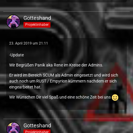
Gotteshand
Projektinhaber
23. April 2019 um 21:11
-Update
Wir Begrüßen Panik aka Rene im Kreise der Admins.
Er wird im Bereich SCUM als Admin eingesetzt und wird sich
auch noch um RUST / Empyrion kümmern nachdem er sich
eingearbeitet hat.
Wir Wünschen Dir viel Spaß und eine schöne Zeit bei uns
Gotteshand
Projektinhaber